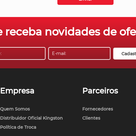
 receba novidades de ofer
Empresa
Parceiros
Quem Somos
Fornecedores
Distribuidor Oficial Kingston
Clientes
Política de Troca