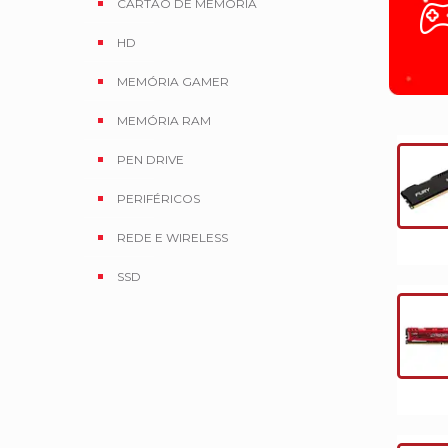
CARTÃO DE MEMÓRIA
HD
MEMÓRIA GAMER
MEMÓRIA RAM
PEN DRIVE
PERIFÉRICOS
REDE E WIRELESS
SSD