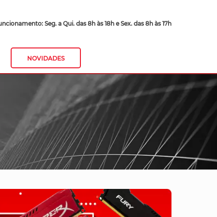
ncionamento: Seg. a Qui. das 8h às 18h e Sex. das 8h às 17h
NOVIDADES