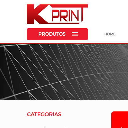
PRODUTOS
HOME
CATEGORIAS