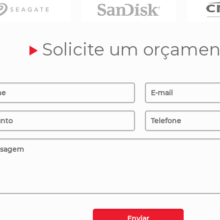
Solicite um orçamen