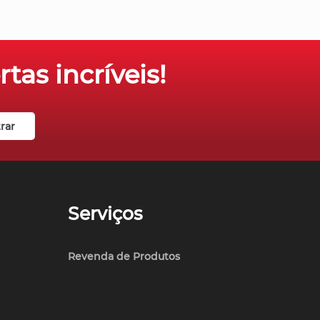
tas incríveis!
Serviços
Revenda de Produtos