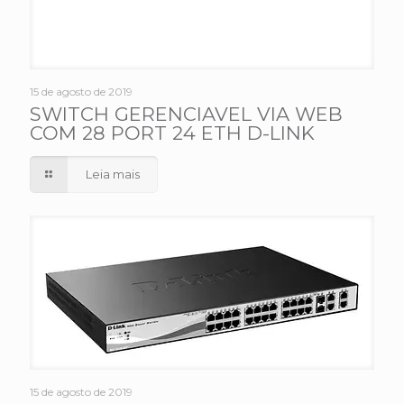
15 de agosto de 2019
SWITCH GERENCIAVEL VIA WEB
COM 28 PORT 24 ETH D-LINK
Leia mais
15 de agosto de 2019