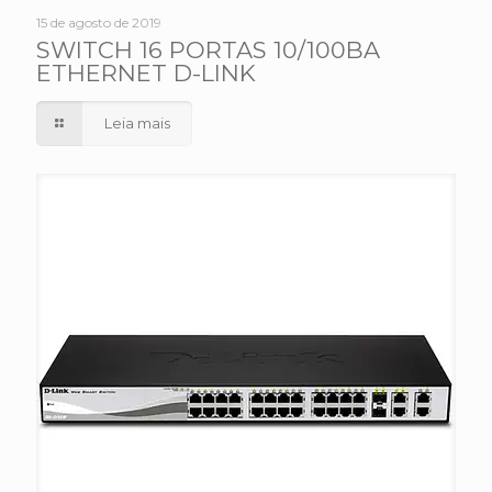
15 de agosto de 2019
SWITCH 16 PORTAS 10/100BA
ETHERNET D-LINK
Leia mais