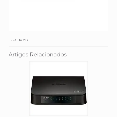
DGS-1016D
Artigos Relacionados