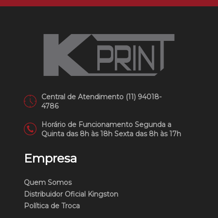
Central de Atendimento (11) 94018-
4786
Horário de Funcionamento Segunda a
Quinta das 8h às 18h Sexta das 8h às 17h
Empresa
Quem Somos
Distribuidor Oficial Kingston
Política de Troca