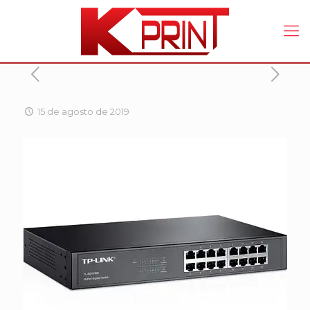
15 de agosto de 2019