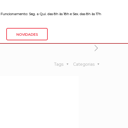
 Funcionamento: Seg. a Qui. das 8h às 18h e Sex. das 8h às 17h
NOVIDADES
Tags
Categorias