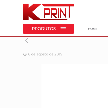
PRODUTOS
HOME
6 de agosto de 2019